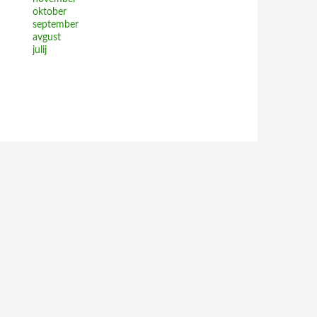
oktober
september
avgust
julij