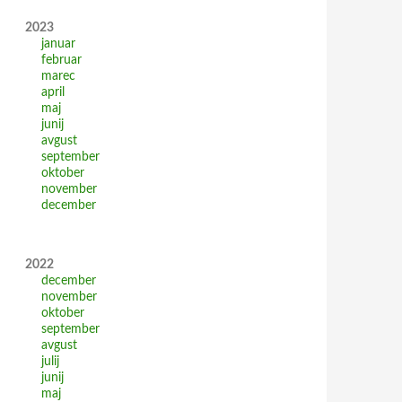
2023
januar
februar
marec
april
maj
junij
avgust
september
oktober
november
december
2022
december
november
oktober
september
avgust
julij
junij
maj