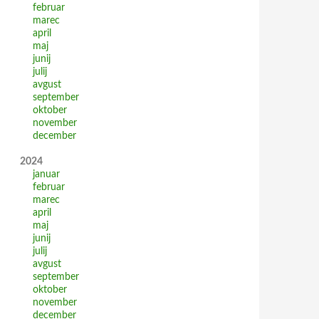
februar
marec
april
maj
junij
julij
avgust
september
oktober
november
december
2024
januar
februar
marec
april
maj
junij
julij
avgust
september
oktober
november
december