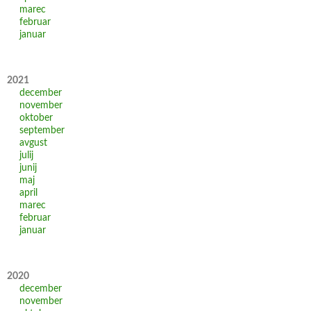
marec
februar
januar
2021
december
november
oktober
september
avgust
julij
junij
maj
april
marec
februar
januar
2020
december
november