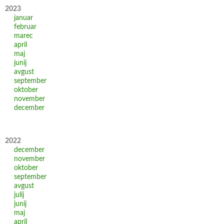
2023
januar
februar
marec
april
maj
junij
avgust
september
oktober
november
december
2022
december
november
oktober
september
avgust
julij
junij
maj
april