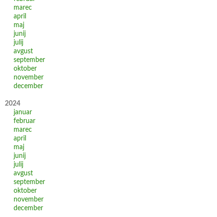
marec
april
maj
junij
julij
avgust
september
oktober
november
december
2024
januar
februar
marec
april
maj
junij
julij
avgust
september
oktober
november
december