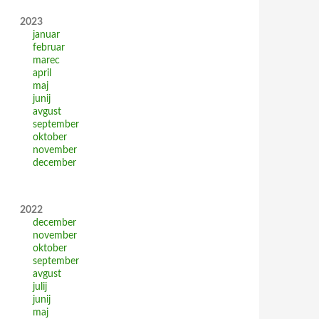
2023
januar
februar
marec
april
maj
junij
avgust
september
oktober
november
december
2022
december
november
oktober
september
avgust
julij
junij
maj