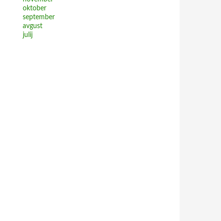
oktober
september
avgust
julij