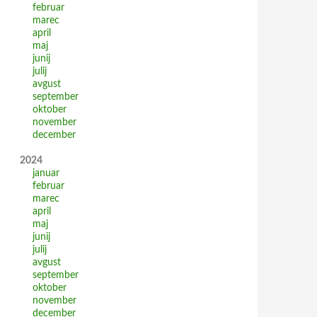
februar
marec
april
maj
junij
julij
avgust
september
oktober
november
december
2024
januar
februar
marec
april
maj
junij
julij
avgust
september
oktober
november
december