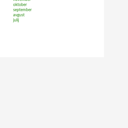
oktober
september
avgust
julij