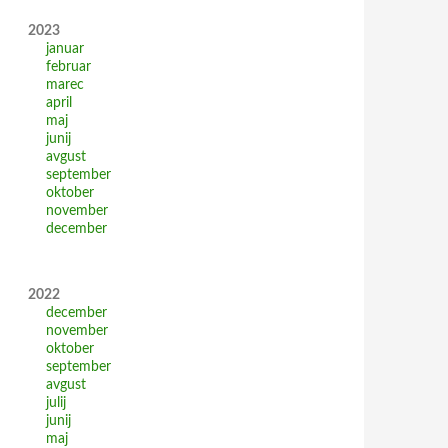
2023
januar
februar
marec
april
maj
junij
avgust
september
oktober
november
december
2022
december
november
oktober
september
avgust
julij
junij
maj