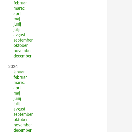
februar
marec
april
maj
junij
julij
avgust
september
oktober
november
december
2024
januar
februar
marec
april
maj
junij
julij
avgust
september
oktober
november
december