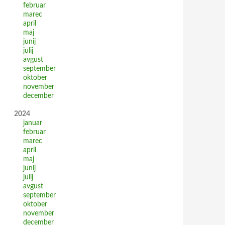
februar
marec
april
maj
junij
julij
avgust
september
oktober
november
december
2024
januar
februar
marec
april
maj
junij
julij
avgust
september
oktober
november
december