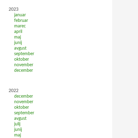
2023
januar
februar
marec
april
maj
junij
avgust
september
oktober
november
december
2022
december
november
oktober
september
avgust
julij
junij
maj