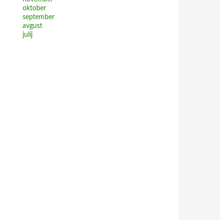
oktober
september
avgust
julij