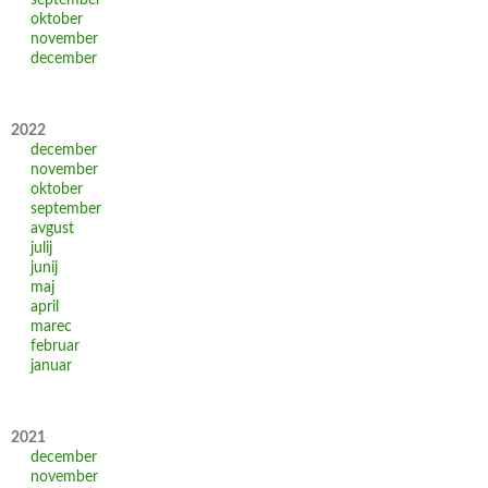
september
oktober
november
december
2022
december
november
oktober
september
avgust
julij
junij
maj
april
marec
februar
januar
2021
december
november