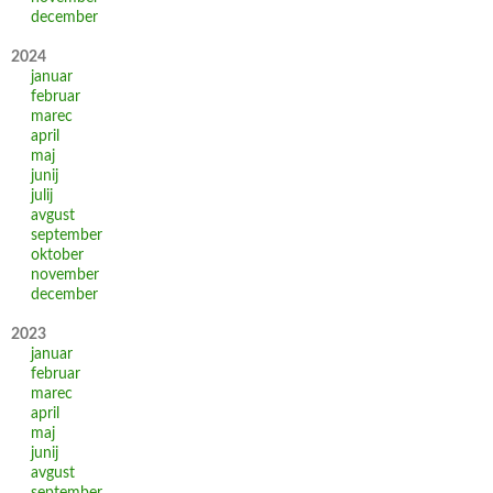
december
2024
januar
februar
marec
april
maj
junij
julij
avgust
september
oktober
november
december
2023
januar
februar
marec
april
maj
junij
avgust